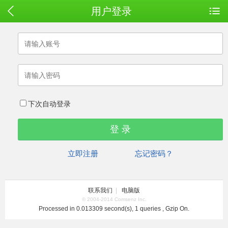
用户登录
下次自动登录
立即注册
忘记密码？
联系我们
|
电脑版
© 2004-2014 Comsenz Inc.
Processed in 0.013309 second(s), 1 queries , Gzip On.