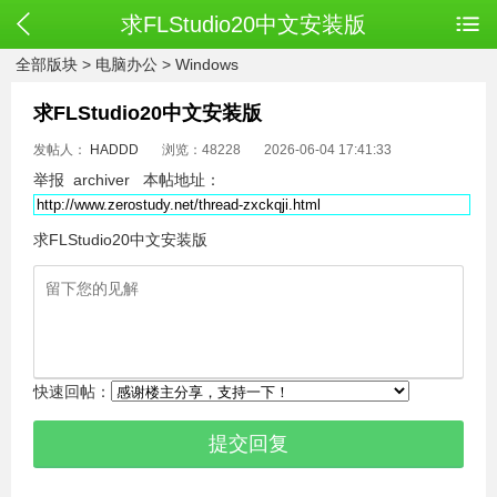
求FLStudio20中文安装版
全部版块
>
电脑办公
>
Windows
求FLStudio20中文安装版
发帖人：
HADDD
浏览：48228
2026-06-04 17:41:33
举报
archiver
本帖地址：
求FLStudio20中文安装版
快速回帖：