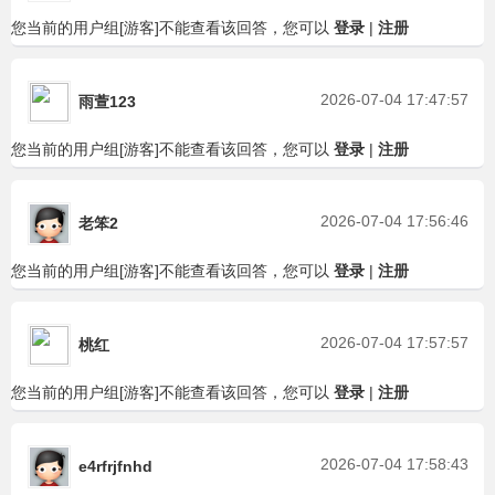
您当前的用户组[游客]不能查看该回答，您可以
登录
|
注册
2026-07-04 17:47:57
雨萱123
您当前的用户组[游客]不能查看该回答，您可以
登录
|
注册
2026-07-04 17:56:46
老笨2
您当前的用户组[游客]不能查看该回答，您可以
登录
|
注册
2026-07-04 17:57:57
桃红
您当前的用户组[游客]不能查看该回答，您可以
登录
|
注册
2026-07-04 17:58:43
e4rfrjfnhd