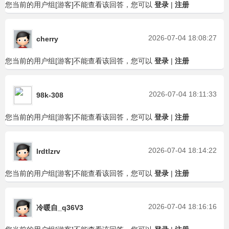
您当前的用户组[游客]不能查看该回答，您可以
登录
|
注册
2026-07-04 18:08:27
cherry
您当前的用户组[游客]不能查看该回答，您可以
登录
|
注册
2026-07-04 18:11:33
98k-308
您当前的用户组[游客]不能查看该回答，您可以
登录
|
注册
2026-07-04 18:14:22
lrdtlzrv
您当前的用户组[游客]不能查看该回答，您可以
登录
|
注册
2026-07-04 18:16:16
冷暖自_q36V3