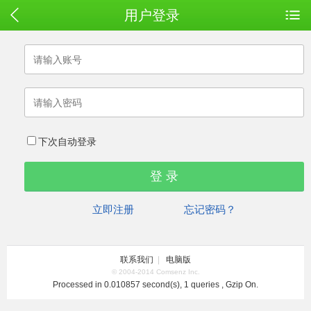
用户登录
下次自动登录
立即注册
忘记密码？
联系我们
|
电脑版
© 2004-2014 Comsenz Inc.
Processed in 0.010857 second(s), 1 queries , Gzip On.